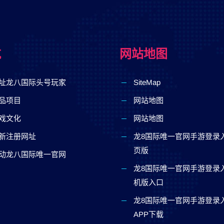
航
网站地图
址龙八国际头号玩家
SiteMap
品项目
网站地图
戏文化
网站地图
新注册网址
龙8国际唯一官网手游登录
页版
动龙八国际唯一官网
龙8国际唯一官网手游登录
机版入口
龙8国际唯一官网手游登录
APP下载