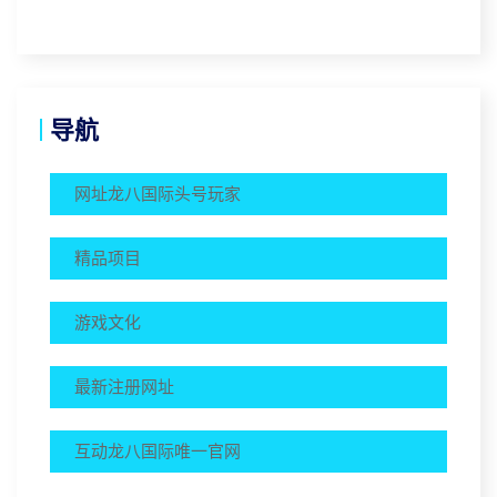
导航
网址龙八国际头号玩家
精品项目
游戏文化
最新注册网址
互动龙八国际唯一官网