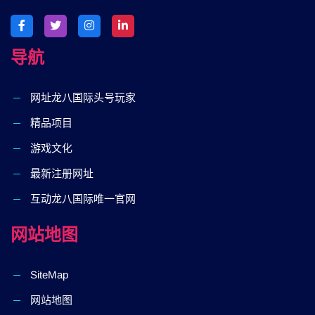
导航
网址龙八国际头号玩家
精品项目
游戏文化
最新注册网址
互动龙八国际唯一官网
网站地图
SiteMap
网站地图