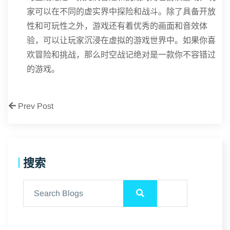
家可以在不同的虚实界中探险和战斗。除了具备开放
性和可玩性之外，游戏还有着优秀的画面和音效体
验，可以让玩家沉浸在虚拟的游戏世界中。如果你喜
欢冒险和挑战，那么时空战记绝对是一款你不容错过
的游戏。
Prev Post
搜索