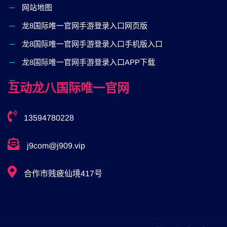
网站地图
龙8国际唯一官网手游登录入口网页版
龙8国际唯一官网手游登录入口手机版入口
龙8国际唯一官网手游登录入口APP下载
互动龙八国际唯一官网
13594780228
j9com@j909.vip
合作市贱疲仙境417号