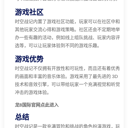
游戏社区
时空战记内置了游戏社区功能，玩家可以在社区中和
其他玩家交流心得和游戏策略。社区还会不定期地举
办一些有趣的活动，例如线上组队挑战、玩家内容评
选等，可以让玩家体验到不同的游戏乐趣。
游戏优势
时空战记不仅拥有开放性和可玩性，而且还有着优秀
的画面和丰富的音乐体验。游戏采用了最先进的 3D
技术和音效引擎，可以带给玩家一个充满视觉和听觉
冲击的游戏体验。
龙8国际官网点此进入
总结
时空战记是一款充满冒险和挑战的角色扮演游戏，玩