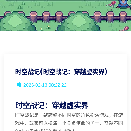
时空战记(时空战记：穿越虚实界)
2026-02-13 08:22:22
时空战记：穿越虚实界
时空战记是一款跨越不同时空的角色扮演游戏，在游
戏中，玩家可以扮演一个身负使命的勇士，穿越不同