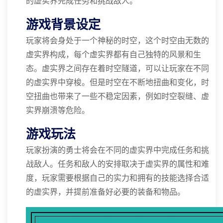
的虚实界完成任务和挑战敌人。
游戏背景设定
玩家将会身处于一个神秘的时空，这个时空由无数的
虚实界构成，每个虚实界都有自己独特的风景和生
态。虚实界之间存在着时空隧道，可以让玩家在不同
的虚实界中穿梭。但是时空在不断地扭曲和变化，时
空扭曲也带来了一些不稳定因素，例如时空裂缝、虚
实界崩溃等危险。
游戏玩法
玩家扮演的勇士将会在不同的虚实界中完成任务和挑
战敌人。任务和敌人的安排取决于虚实界的属性和难
度，玩家需要根据自己的实力和拥有的技能选择合适
的虚实界，并提前准备好必要的装备和物品。