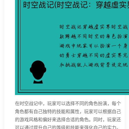
在时空战记中，玩家可以选择不同的角色扮演，每个
角色都有自己独特的技能和属性，玩家可以根据自己
的游戏风格和偏好来选择合适的角色。同时，玩家还
可以通过提升自己的等级和技能来强化自己的实力。