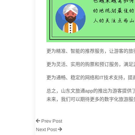
更为精准、智能的推荐服务，让游客的旅
更为灵活、实用的购票和预订服务，满足
更为通畅、稳定的网络和IT技术支持，提
总之，山东文旅通app的推出为游客提
未来，我们可以期待更多的数字化旅游服
Prev Post
Next Post