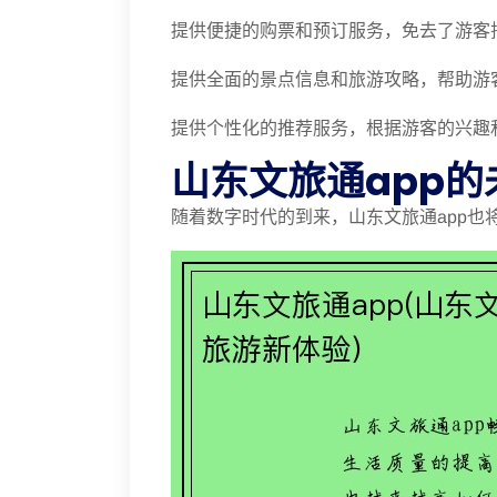
提供便捷的购票和预订服务，免去了游客
提供全面的景点信息和旅游攻略，帮助游
提供个性化的推荐服务，根据游客的兴趣
山东文旅通app的
随着数字时代的到来，山东文旅通app也