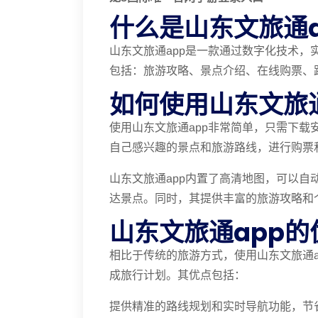
什么是山东文旅通a
山东文旅通app是一款通过数字化技术
包括：旅游攻略、景点介绍、在线购票、
如何使用山东文旅通
使用山东文旅通app非常简单，只需下
自己感兴趣的景点和旅游路线，进行购票
山东文旅通app内置了高清地图，可以
达景点。同时，其提供丰富的旅游攻略和
山东文旅通app的
相比于传统的旅游方式，使用山东文旅通
成旅行计划。其优点包括：
提供精准的路线规划和实时导航功能，节