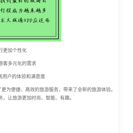
行更加个性化
游客多元化的需求
高用户的体验和满意度
供了更为便捷、高效的旅游服务，带来了全新的旅游体验。
务，让旅游更加时尚、智能、有趣。