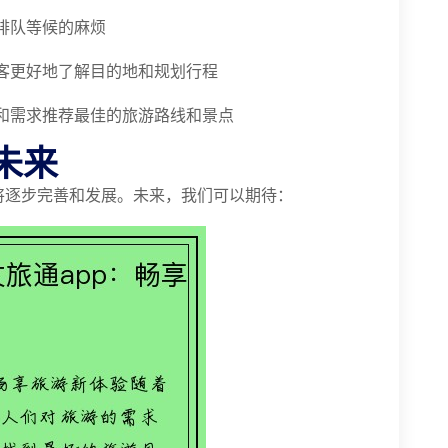
排队等候的麻烦
客更好地了解目的地和规划行程
和需求推荐最佳的旅游路线和景点
未来
将逐步完善和发展。未来，我们可以期待：