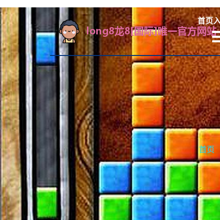
首页
首页