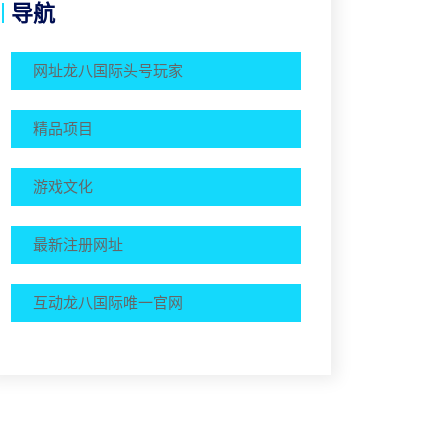
导航
网址龙八国际头号玩家
精品项目
游戏文化
最新注册网址
互动龙八国际唯一官网