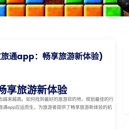
文旅通app：畅享旅游新体验)
：畅享旅游新体验
也越来越高。如何找到最好的旅游目的地，规划最佳的行
旅通app应运而生，为旅游者提供了畅享旅游新体验的机