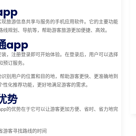
pp
，实现旅游信息共享与服务的手机应用软件。它的主要功能
路线规划、导航等，帮助游客旅游更加便捷、高效。
app
载安装，注册登录即可开始体验。在登录后，用户可以选择
和预订服务。
自动识别用户的位置和目的地，帮助游客更快、更准确地到
个性化推荐功能，更好地满足游客的需求。
优势
app的优势在于它可以让游客更加方便、省时、省力地完
省游客寻找路线的时间