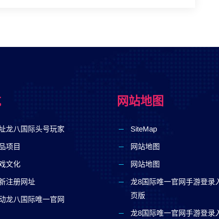
航
网站地图
址龙八国际头号玩家
SiteMap
品项目
网站地图
戏文化
网站地图
新注册网址
龙8国际唯一官网手游登录
页版
动龙八国际唯一官网
龙8国际唯一官网手游登录