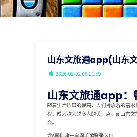
山东文旅通app(山东
2026-02-02 08:21:59
山东文旅通app
随着生活质量的提高，人们对旅游的需求
程，成为越来越多人的关注点。而山东文
会。
龙8国际唯一官网手游登录入口