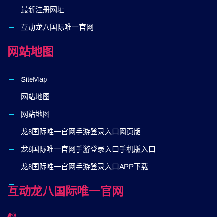
最新注册网址
互动龙八国际唯一官网
网站地图
SiteMap
网站地图
网站地图
龙8国际唯一官网手游登录入口网页版
龙8国际唯一官网手游登录入口手机版入口
龙8国际唯一官网手游登录入口APP下载
互动龙八国际唯一官网