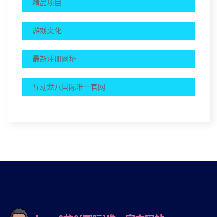
精品项目
游戏文化
最新注册网址
互动龙八国际唯一官网