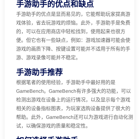
手游助手的优点和缺点
手游助手的优点是显而易见的，它能帮助玩家提高游
戏体验，省去玩游戏的烦恼。此外，手游助手是免费
的，可以在应用商店中轻松找到，使用起来也很方
便。但它也有一些缺点，例如：游戏加速器可能会使
游戏的画质下降、按键设置可能并不适用于所有的手
游、游戏录像可能并不稳定。
手游助手推荐
根据笔者的使用经验，手游助手中最好用的是
GameBench。GameBench有许多强大的功能，可以
检测出游戏在设备上的运行情况，以及显示每个游戏
相关的设备指标图表，为玩家选购设备提供了很大的
帮助。此外，GameBench还可以为游戏进行自动化测
试，以确保游戏的质量和稳定性。