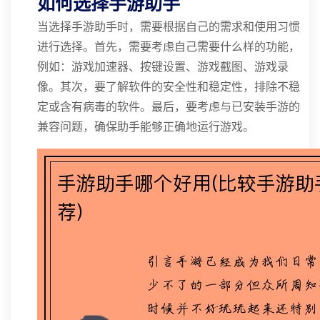
如何选择手游助手
当选择手游助手时，需要根据自己的需求和使用习惯
进行选择。首先，需要考虑自己需要什么样的功能，
例如：游戏加速器、按键设置、游戏截图、游戏录
像。其次，要了解软件的安全性和稳定性，排除不稳
定或含有病毒的软件。最后，要考虑与已安装手游的
兼容问题，确保助手能够正确地运行游戏。