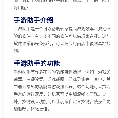
而手游助手则能解决这些问题。那么，手游助手哪个
好用呢？
手游助手介绍
手游助手是一个可以帮助玩家提高游戏效率、游戏体
验的软件，有许多不同的软件可以供玩家选择。这些
软件通常都是免费的，可以在应用商店中很容易地找
到。
手游助手的功能
手游助手有许多不同的功能可供选择，例如：游戏加
速器、按键设置、游戏截图、游戏录像等。其中，其
中最为常见的功能是游戏加速器。这个功能可以提高
手游的运行速度，让玩家可以更加流畅地游戏。此
外，按键设置功能可以让玩家自定义按键，使操作更
加顺畅，体验更佳。