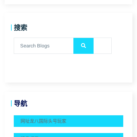
搜索
导航
网址龙八国际头号玩家