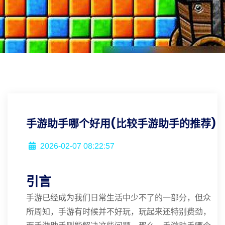
手游助手哪个好用(比较手游助手的推荐)
2026-02-07 08:22:57
引言
手游已经成为我们日常生活中少不了的一部分，但众
所周知，手游有时候并不好玩，玩起来还特别费劲，