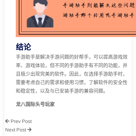
结论
手游助手是解决手游问题的好帮手，可以提高游戏效
率、游戏体验，但不同的手游助手有不同的功能，并
且极少出现完美的软件。因此，在选择手游助手时，
需要考虑自己的需求和使用习惯，了解软件的安全性
和稳定性，以及与已安装手游的兼容问题。
龙八国际头号玩家
Prev Post
Next Post